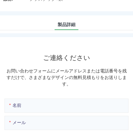
製品詳細
ご連絡ください
お問い合わせフォームにメールアドレスまたは電話番号を残
すだけで、さまざまなデザインの無料見積もりをお送りしま
す。
名前
メール