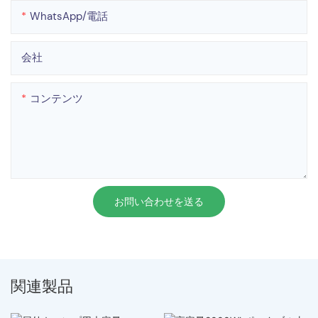
WhatsApp/電話
会社
コンテンツ
お問い合わせを送る
関連製品