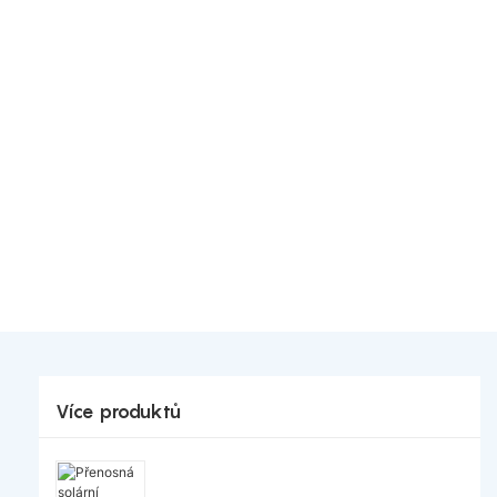
Více produktů