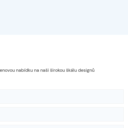
cenovou nabídku na naši širokou škálu designů