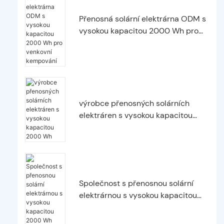
Přenosná solární elektrárna ODM s
vysokou kapacitou 2000 Wh pro
venkovní kempování
výrobce přenosných solárních
elektráren s vysokou kapacitou
2000 Wh
Společnost s přenosnou solární
elektrárnou s vysokou kapacitou
2000 Wh