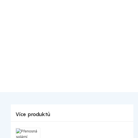
Více produktů