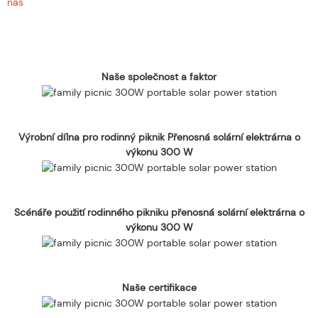
nás
Naše společnost a faktor
Výrobní dílna pro rodinný piknik Přenosná solární elektrárna o
výkonu 300 W
Scénáře použití rodinného pikniku přenosná solární elektrárna o
výkonu 300 W
Naše certifikace