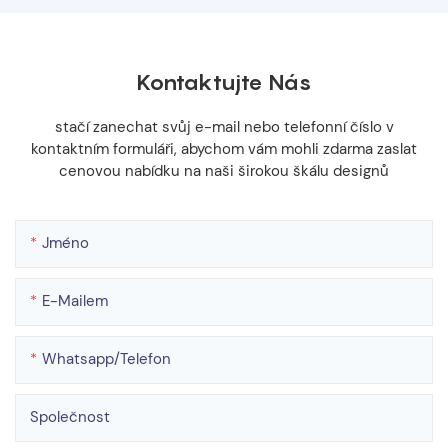
Kontaktujte Nás
stačí zanechat svůj e-mail nebo telefonní číslo v
kontaktním formuláři, abychom vám mohli zdarma zaslat
cenovou nabídku na naši širokou škálu designů
Jméno
E-Mailem
Whatsapp/telefon
Společnost