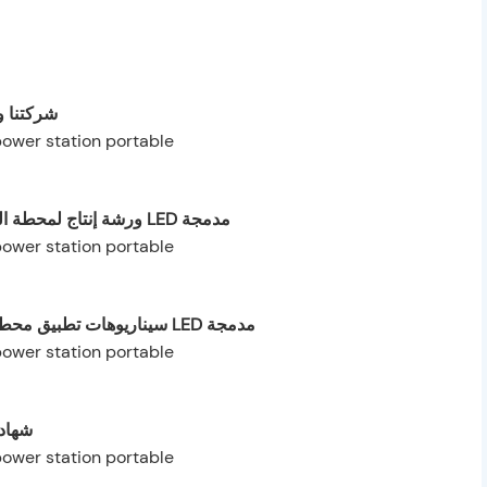
شركتنا و
ورشة إنتاج لمحطة الطاقة المحمولة المزودة بإضاءة LED مدمجة
سيناريوهات تطبيق محطة الطاقة المحمولة المزودة بإضاءة LED مدمجة
شهادا