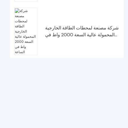
شركة مصنعة لمحطات الطاقة الخارجية
المحمولة عالية السعة 2000 واط في
الساعة