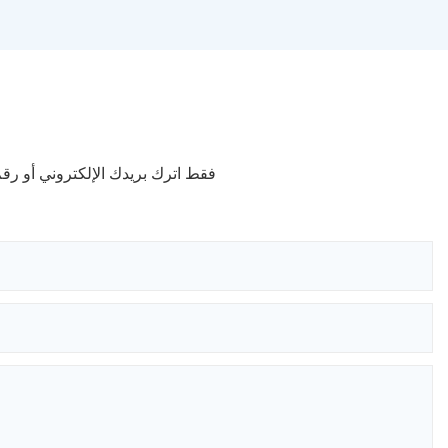
فقط اترك بريدك الإلكتروني أو ر