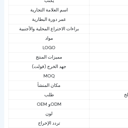
يكتب
اسم العلامة التجارية
عمر دورة البطارية
براءات الاختراع المحلية والأجنبية
مواد
LOGO
مميزات المنتج
جهد الخرج (فولت)
MOQ
مكان المنشأ
لخ
طلب
OEM وODM
لون
تردد الإخراج