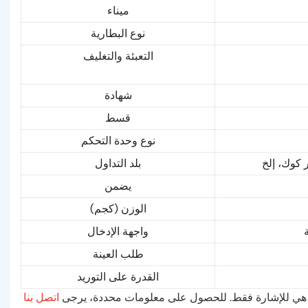
ميناء
نوع البطارية
التعبئة والتغليف
شهادة
قسط
نوع وحدة التحكم
بلد التداول
يضمن
الوزن (كجم)
واجهة الإدخال
طلب العينة
القدرة على التوريد
لاه هي للإشارة فقط. للحصول على معلومات محددة، يرجى
اتصل بنا