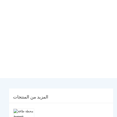
المزيد من المنتجات