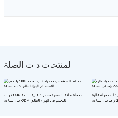
المنتجات ذات الصلة
المحمولة عالية
محطة طاقة شمسية محمولة عالية السعة 2000 وات
في الساعة ODM للتخييم في الهواء الطلق