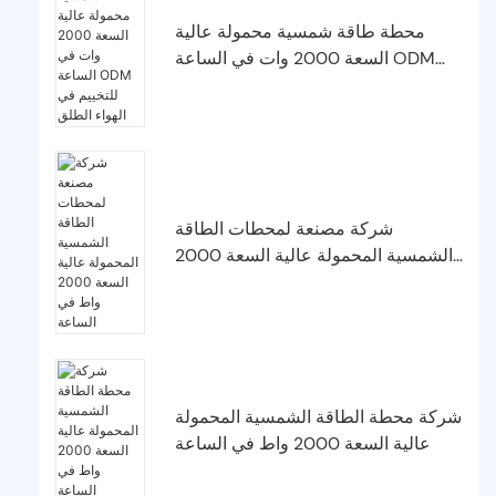
محطة طاقة شمسية محمولة عالية
السعة 2000 وات في الساعة ODM
للتخييم في الهواء الطلق
شركة مصنعة لمحطات الطاقة
الشمسية المحمولة عالية السعة 2000
واط في الساعة
شركة محطة الطاقة الشمسية المحمولة
عالية السعة 2000 واط في الساعة