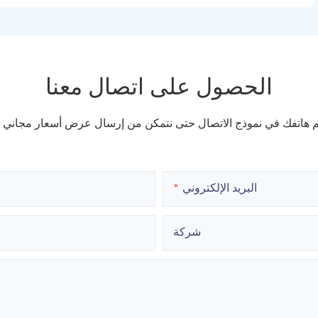
الحصول على اتصال معنا
قم هاتفك في نموذج الاتصال حتى نتمكن من إرسال عرض أسعار مجاني
البريد الإلكتروني
شركة