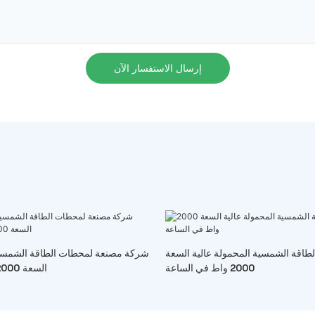
إرسال الاستفسار الآن
اقة الشمسية المحمولة عالية السعة
شركة مصنعة لمحطات الطاقة الشمسية 
2000 واط في الساعة
السعة 2000 واط في الساعة