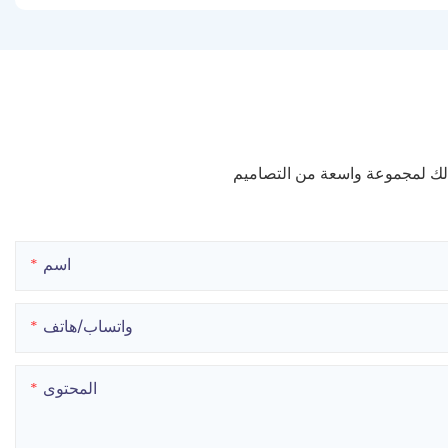
 لك لمجموعة واسعة من التصاميم
اسم
واتساب/هاتف
المحتوى