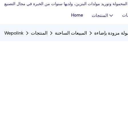
ات
Home
المنتجات
المبيعات الساخنة
المنتجات
Wepolink