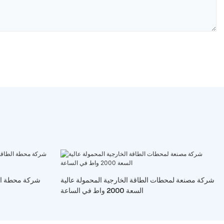
شركة مصنعة لمحطات الطاقة الخارجية المحمولة عالية
شركة محطة الط
السعة 2000 واط في الساعة