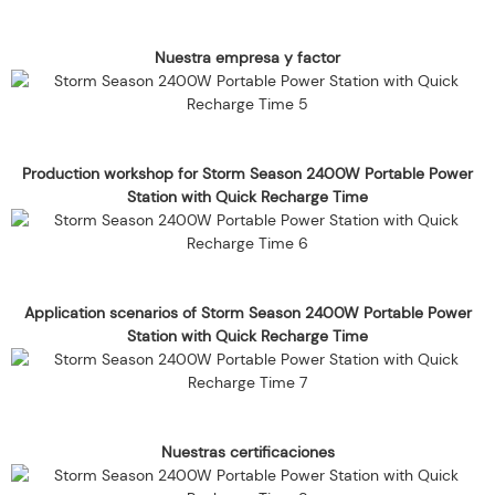
Nuestra empresa y factor
Production workshop for Storm Season 2400W Portable Power
Station with Quick Recharge Time
Application scenarios of Storm Season 2400W Portable Power
Station with Quick Recharge Time
Nuestras certificaciones