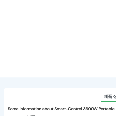
제품 
Some information about Smart-Control 3600W Portable P