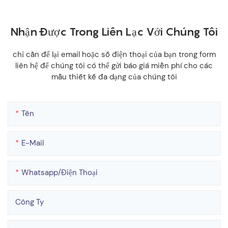
Nhận Được Trong Liên Lạc Với Chúng Tôi
chỉ cần để lại email hoặc số điện thoại của bạn trong form
liên hệ để chúng tôi có thể gửi báo giá miễn phí cho các
mẫu thiết kế đa dạng của chúng tôi
Tên
E-Mail
Whatsapp/điện Thoại
Công Ty