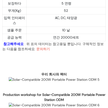
보장하다
5 연령
무게(Kg)
52
입력 인터페이
AC, DC, 태양광
스
샘플 주문
10 날
공급 능력
연간 20000세트
참고해주세요
: 위 표의 데이터는 참고용일 뿐입니다. 구체적인 정보
는 다음을 참조하세요.
문의하기
우리 회사와 팩터
Production workshop for Solar-Compatible 200W Portable Power
Station ODM