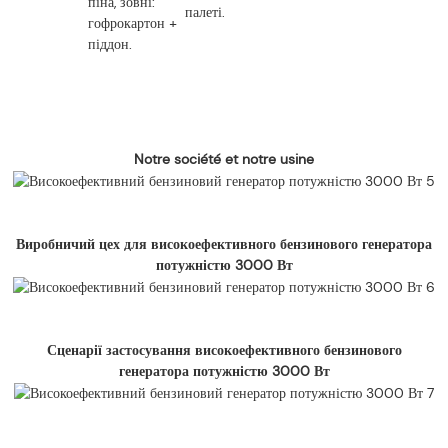
піна, зовні:
палеті.
гофрокартон +
піддон.
Notre société et notre usine
Виробничий цех для високоефективного бензинового генератора
потужністю 3000 Вт
Сценарії застосування високоефективного бензинового
генератора потужністю 3000 Вт