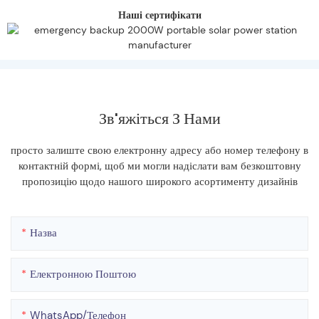
Наші сертифікати
Зв'яжіться З Нами
просто залиште свою електронну адресу або номер телефону в
контактній формі, щоб ми могли надіслати вам безкоштовну
пропозицію щодо нашого широкого асортименту дизайнів
Назва
Електронною Поштою
WhatsApp/телефон