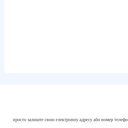
просто залиште свою електронну адресу або номер телефо