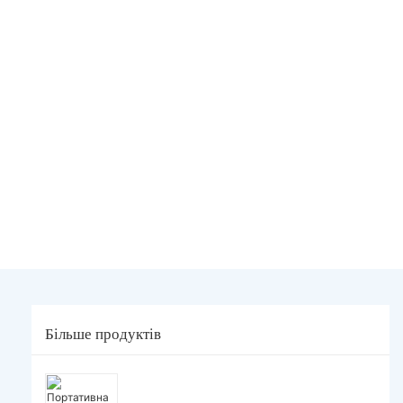
Більше продуктів