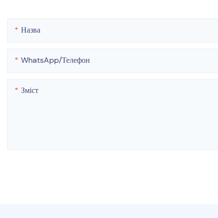
Назва
WhatsApp/телефон
Зміст