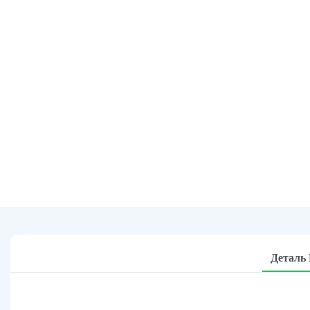
Деталь