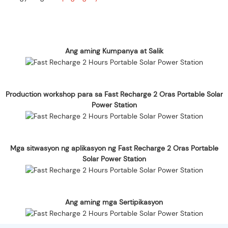
Ang aming Kumpanya at Salik
Production workshop para sa Fast Recharge 2 Oras Portable Solar
Power Station
Mga sitwasyon ng aplikasyon ng Fast Recharge 2 Oras Portable
Solar Power Station
Ang aming mga Sertipikasyon