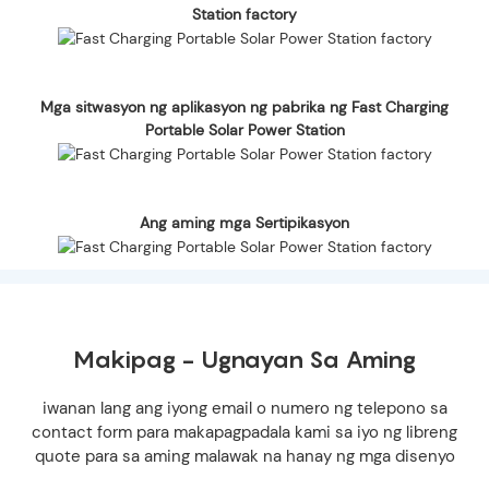
Station factory
Mga sitwasyon ng aplikasyon ng pabrika ng Fast Charging
Portable Solar Power Station
Ang aming mga Sertipikasyon
Makipag - Ugnayan Sa Aming
iwanan lang ang iyong email o numero ng telepono sa
contact form para makapagpadala kami sa iyo ng libreng
quote para sa aming malawak na hanay ng mga disenyo