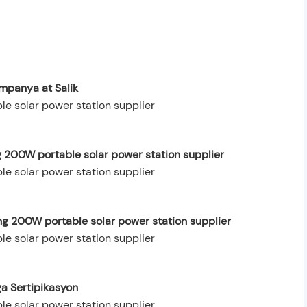
mpanya at Salik
 200W portable solar power station supplier
ng 200W portable solar power station supplier
a Sertipikasyon