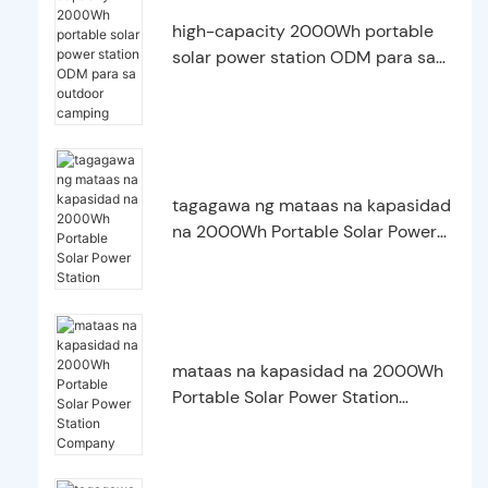
high-capacity 2000Wh portable
solar power station ODM para sa
outdoor camping
tagagawa ng mataas na kapasidad
na 2000Wh Portable Solar Power
Station
mataas na kapasidad na 2000Wh
Portable Solar Power Station
Company