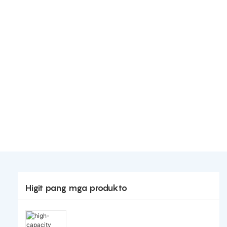
Higit pang mga produkto