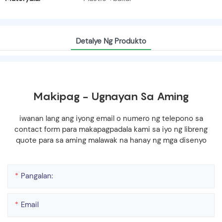
Detalye Ng Produkto
Makipag - Ugnayan Sa Aming
iwanan lang ang iyong email o numero ng telepono sa
contact form para makapagpadala kami sa iyo ng libreng
quote para sa aming malawak na hanay ng mga disenyo
Pangalan:
Email