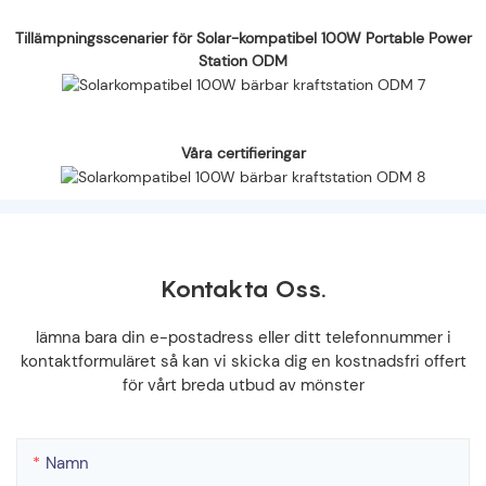
Tillämpningsscenarier för Solar-kompatibel 100W Portable Power
Station ODM
Våra certifieringar
Kontakta Oss.
lämna bara din e-postadress eller ditt telefonnummer i
kontaktformuläret så kan vi skicka dig en kostnadsfri offert
för vårt breda utbud av mönster
Namn