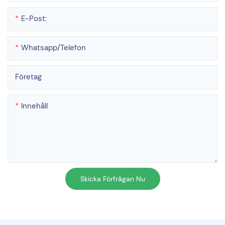
E-Post:
Whatsapp/telefon
Företag
Innehåll
Skicka Förfrågan Nu