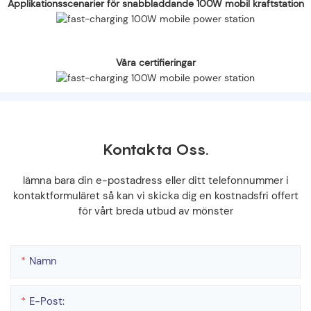
Applikationsscenarier för snabbladdande 100W mobil kraftstation
Våra certifieringar
Kontakta Oss.
lämna bara din e-postadress eller ditt telefonnummer i
kontaktformuläret så kan vi skicka dig en kostnadsfri offert
för vårt breda utbud av mönster
Namn
E-Post: