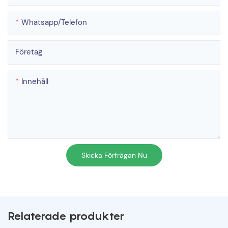
Whatsapp/telefon
Företag
Innehåll
Skicka Förfrågan Nu
Relaterade produkter