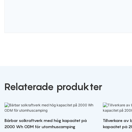
Relaterade produkter
Bärbar solkraftverk med hög kapacitet på
Tillverkare av
2000 Wh ODM för utomhuscamping
kapacitet på 