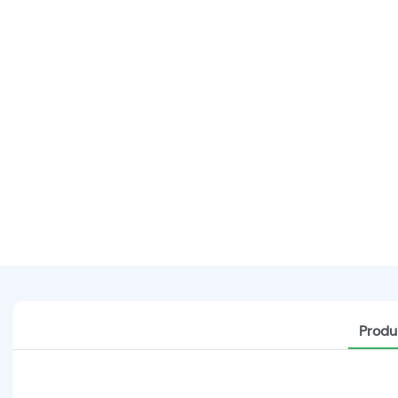
Produ