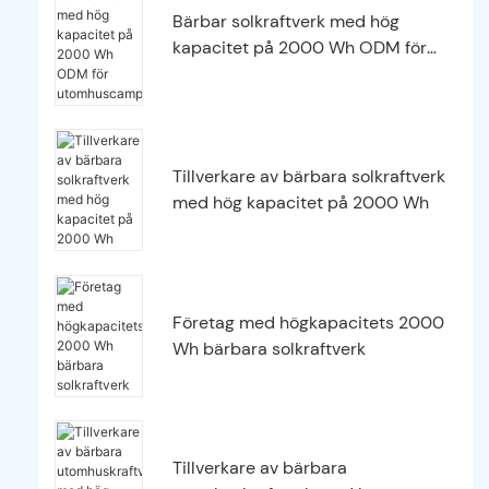
Bärbar solkraftverk med hög
kapacitet på 2000 Wh ODM för
utomhuscamping
Tillverkare av bärbara solkraftverk
med hög kapacitet på 2000 Wh
Företag med högkapacitets 2000
Wh bärbara solkraftverk
Tillverkare av bärbara