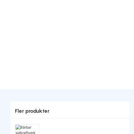
Fler produkter