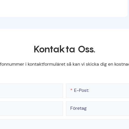
Kontakta Oss.
efonnummer i kontaktformuläret så kan vi skicka dig en kostnad
E-Post:
Företag