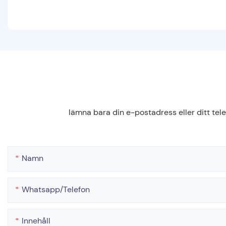
lämna bara din e-postadress eller ditt tel
Namn
Whatsapp/telefon
Innehåll