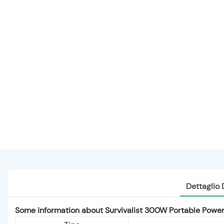
Dettaglio 
Some information about Survivalist 300W Portable Power 