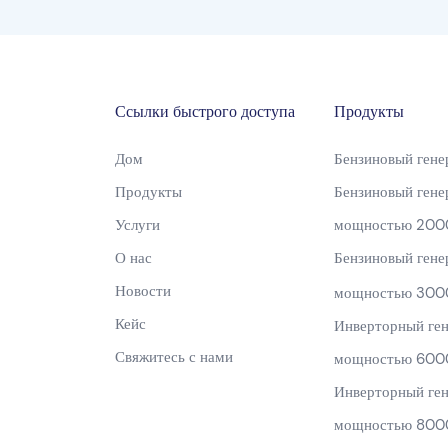
Ссылки быстрого доступа
Продукты
Дом
Бензиновый гене
Продукты
Бензиновый гене
Услуги
мощностью 200
О нас
Бензиновый гене
Новости
мощностью 300
Кейс
Инверторный ген
Свяжитесь с нами
мощностью 600
Инверторный ген
мощностью 800