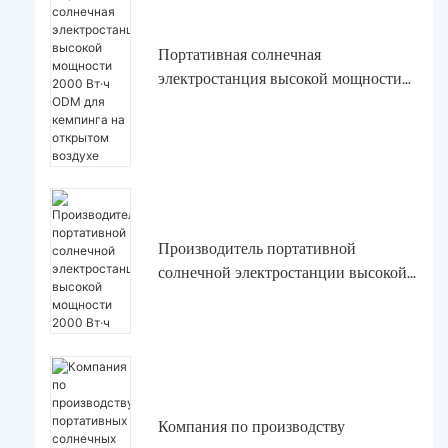
Портативная солнечная
электростанция высокой мощности
2000 Вт·ч ODM для кемпинга на
открытом воздухе
Производитель портативной
солнечной электростанции высокой
мощности 2000 Вт·ч
Компания по производству