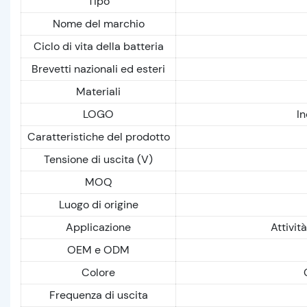
Tipo
Nome del marchio
Ciclo di vita della batteria
Brevetti nazionali ed esteri
Materiali
LOGO
In
Caratteristiche del prodotto
Tensione di uscita (V)
MOQ
Luogo di origine
Applicazione
Attività
OEM e ODM
Colore
Frequenza di uscita