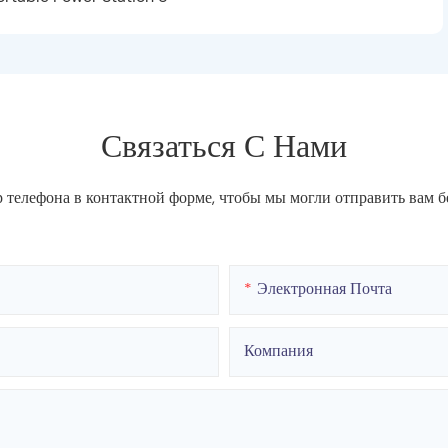
Связаться С Нами
р телефона в контактной форме, чтобы мы могли отправить вам 
Электронная Почта
Компания