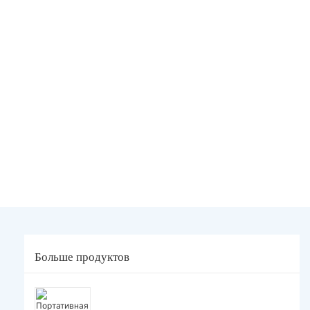
Больше продуктов