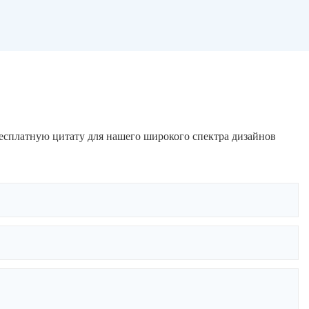
бесплатную цитату для нашего широкого спектра дизайнов