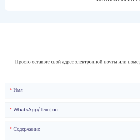
Просто оставьте свой адрес электронной почты или номе
Имя
WhatsApp/телефон
Содержание