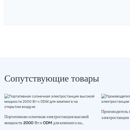
Сопутствующие товары
Производитель 
Портативная солнечная электростанция высокой
электростанции
мощности 2000 Вт·ч ODM для кемпинга на
открытом воздухе