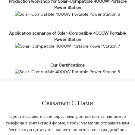
Production workshop for Solar-Compatible 4000W Portable
Power Station
Application scenarios of Solar-Compatible 4000W Portable
Power Station
Our Certifications
Связаться С Нами
Просто оставьте свой адрес электронной почты или номер
телефона в контактной форме, чтобы мы могли отправить вам
бесплатную цитату для нашего широкого спектра дизайнов