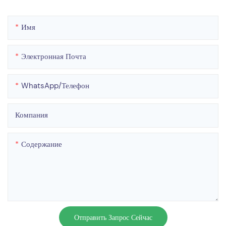
Имя
Электронная Почта
WhatsApp/телефон
Компания
Содержание
Отправить Запрос Сейчас