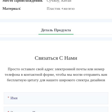
Место Происхождения:
Сучжоу, Китай
Материал:
Пластик +железо
Деталь Продукта
Связаться С Нами
Просто оставьте свой адрес электронной почты или номер
телефона в контактной форме, чтобы мы могли отправить вам
бесплатную цитату для нашего широкого спектра дизайнов
Имя