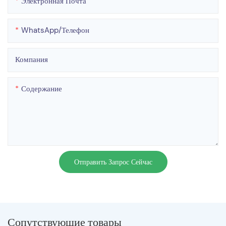
Электронная Почта
WhatsApp/телефон
Компания
Содержание
Отправить Запрос Сейчас
Сопутствующие товары