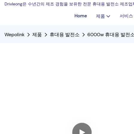
Drivleong은 수년간의 제조 경험을 보유한 전문 휴대용 발전소 제
Home
서비스
제품
Wepolink
제품
휴대용 발전소
6000w 휴대용 발전