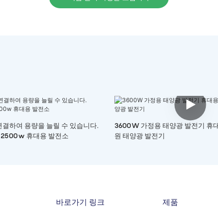
연결하여 용량을 늘릴 수 있습니다.
3600W 가정용 태양광 발전기 휴
 2500w 휴대용 발전소
원 태양광 발전기
바로가기 링크
제품