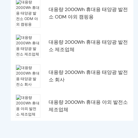
대용량 2000Wh 휴대용 태양광 발전
소 ODM 야외 캠핑용
대용량 2000Wh 휴대용 태양광 발전
소 제조업체
대용량 2000Wh 휴대용 태양광 발전
소 회사
대용량 2000Wh 휴대용 야외 발전소
제조업체