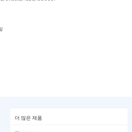
이팔
더 많은 제품