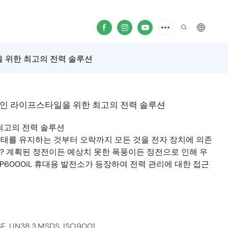
일을 위한 최고의 전력 솔루션
현대적인 라이프스타일을 위한 최고의 전력 솔루션
 최고의 전력 솔루션
상태를 유지하는 것부터 오락까지 모든 것을 전자 장치에 의존
? 계획된 정전이든 예상치 못한 폭풍이든 정전으로 인해 우
P6000iL 휴대용 발전소가 등장하여 전력 관리에 대한 접근
SE, UN38.3,MSDS, ISO9001