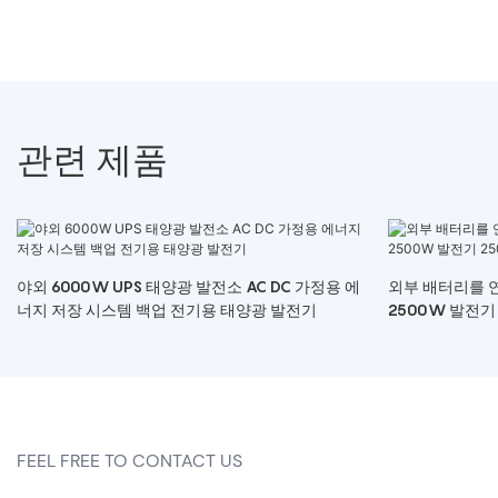
관련 제품
야외 6000W UPS 태양광 발전소 AC DC 가정용 에
외부 배터리를 
너지 저장 시스템 백업 전기용 태양광 발전기
2500W 발전기
FEEL FREE TO CONTACT US