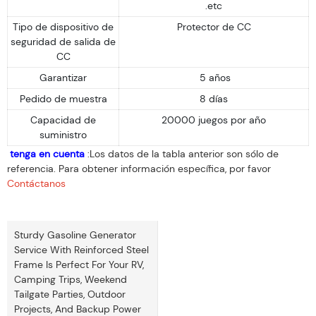
.etc
Tipo de dispositivo de
Protector de CC
seguridad de salida de
CC
Garantizar
5 años
Pedido de muestra
8 días
Capacidad de
20000 juegos por año
suministro
tenga en cuenta
:Los datos de la tabla anterior son sólo de
referencia. Para obtener información específica, por favor
Contáctanos
Sturdy Gasoline Generator
Service With Reinforced Steel
Frame Is Perfect For Your RV,
Camping Trips, Weekend
Tailgate Parties, Outdoor
Projects, And Backup Power