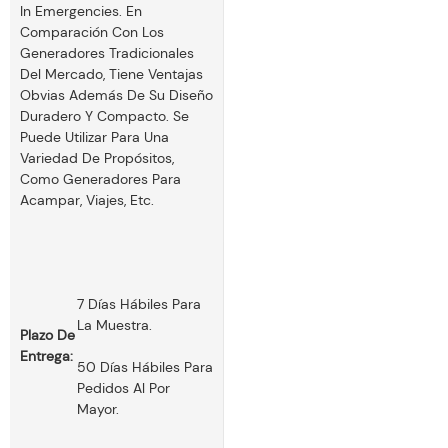
In Emergencies. En
Comparación Con Los
Generadores Tradicionales
Del Mercado, Tiene Ventajas
Obvias Además De Su Diseño
Duradero Y Compacto. Se
Puede Utilizar Para Una
Variedad De Propósitos,
Como Generadores Para
Acampar, Viajes, Etc.
7 Días Hábiles Para
La Muestra.
Plazo De
Entrega:
50 Días Hábiles Para
Pedidos Al Por
Mayor.