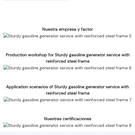
Nuestra empresa y factor
Production workshop for Sturdy gasoline generator service with
reinforced steel frame
Application scenarios of Sturdy gasoline generator service with
reinforced steel frame
Nuestras certificaciones