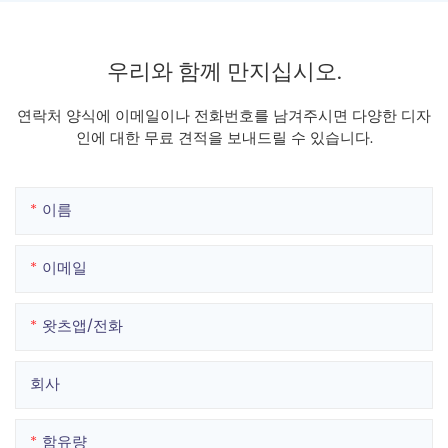
우리와 함께 만지십시오.
연락처 양식에 이메일이나 전화번호를 남겨주시면 다양한 디자
인에 대한 무료 견적을 보내드릴 수 있습니다.
이름
이메일
왓츠앱/전화
회사
함유량