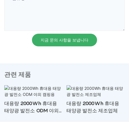
지금 문의 사항을 보냅니다
관련 제품
대용량 2000Wh 휴대용
대용량 2000Wh 휴대용
태양광 발전소 ODM 야외
태양광 발전소 제조업체
캠핑용