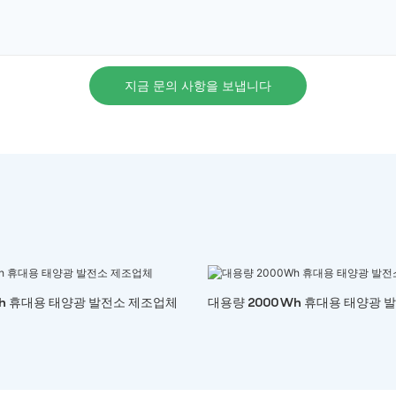
지금 문의 사항을 보냅니다
Wh 휴대용 태양광 발전소 제조업체
대용량 2000Wh 휴대용 태양광 