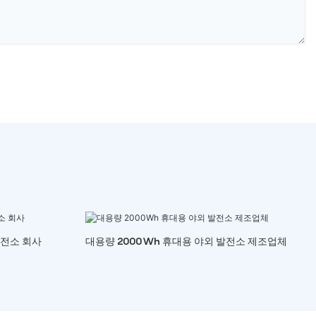
발전소 회사
대용량 2000Wh 휴대용 야외 발전소 제조업체