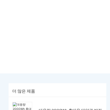
더 많은 제품