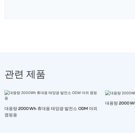
관련 제품
대용량 2000
대용량 2000Wh 휴대용 태양광 발전소 ODM 야외
캠핑용