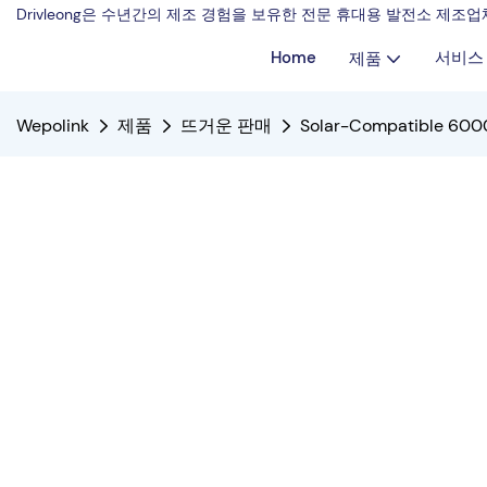
Drivleong은 수년간의 제조 경험을 보유한 전문 휴대용 발전소 제
Home
서비스
제품
Wepolink
제품
뜨거운 판매
Solar-Compatible 6000