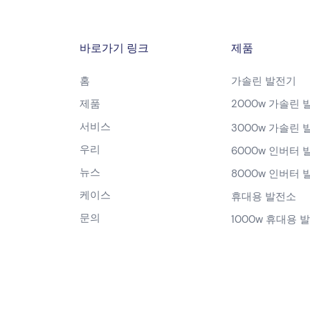
바로가기 링크
제품
홈
가솔린 발전기
제품
2000w 가솔린 
서비스
3000w 가솔린 
우리
6000w 인버터 
뉴스
8000w 인버터 
케이스
휴대용 발전소
문의
1000w 휴대용 