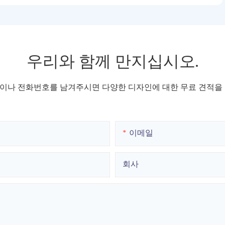
우리와 함께 만지십시오.
이나 전화번호를 남겨주시면 다양한 디자인에 대한 무료 견적을 
이메일
회사