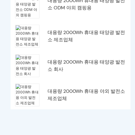
대용량 2000Wh 휴대용 태양광 발전
소 ODM 야외 캠핑용
대용량 2000Wh 휴대용 태양광 발전
소 제조업체
대용량 2000Wh 휴대용 태양광 발전
소 회사
대용량 2000Wh 휴대용 야외 발전소
제조업체