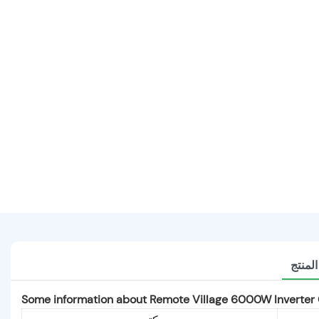
لمنتج
Some information about Remote Village 6000W Inverter 