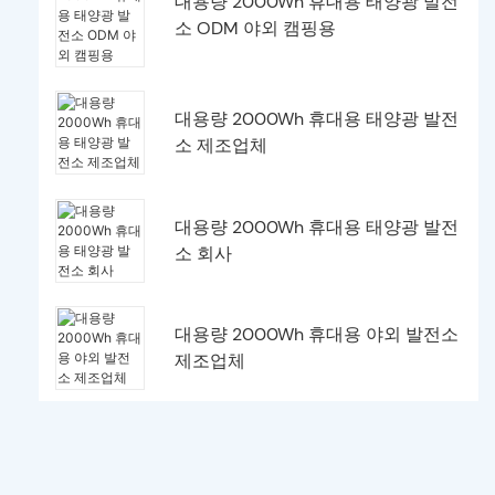
대용량 2000Wh 휴대용 태양광 발전
소 ODM 야외 캠핑용
대용량 2000Wh 휴대용 태양광 발전
소 제조업체
대용량 2000Wh 휴대용 태양광 발전
소 회사
대용량 2000Wh 휴대용 야외 발전소
제조업체