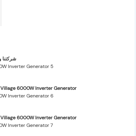
شركتنا و
 Village 6000W Inverter Generator
 Village 6000W Inverter Generator