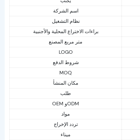
يكتب
اسم الشركة
نظام التشغيل
براءات الاختراع المحلية والأجنبية
متر مربع المصنع
LOGO
شروط الدفع
MOQ
مكان المنشأ
طلب
OEM وODM
مواد
تردد الإخراج
ميناء