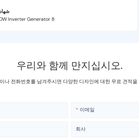
شهادا
우리와 함께 만지십시오.
이나 전화번호를 남겨주시면 다양한 디자인에 대한 무료 견적을 
이메일
회사