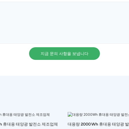
지금 문의 사항을 보냅니다
Wh 휴대용 태양광 발전소 제조업체
대용량 2000Wh 휴대용 태양광 