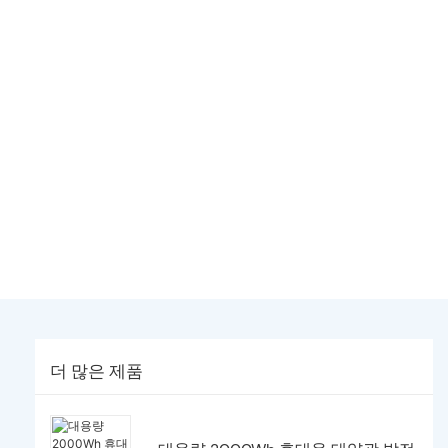
더 많은 제품