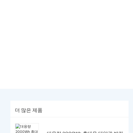
더 많은 제품