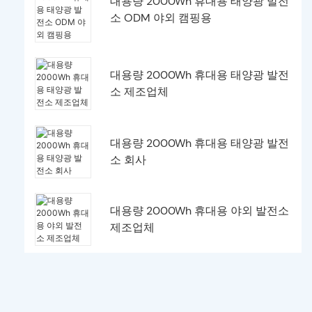
대용량 2000Wh 휴대용 태양광 발전
소 ODM 야외 캠핑용
대용량 2000Wh 휴대용 태양광 발전
소 제조업체
대용량 2000Wh 휴대용 태양광 발전
소 회사
대용량 2000Wh 휴대용 야외 발전소
제조업체