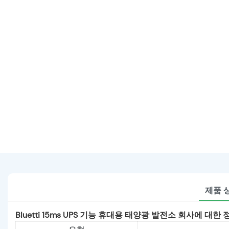
제품 
Bluetti 15ms UPS 기능 휴대용 태양광 발전소 회사에 대한 