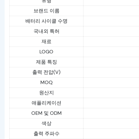
유형
브랜드 이름
배터리 사이클 수명
국내외 특허
재료
LOGO
제품 특징
출력 전압(V)
MOQ
원산지
애플리케이션
OEM 및 ODM
색상
출력 주파수