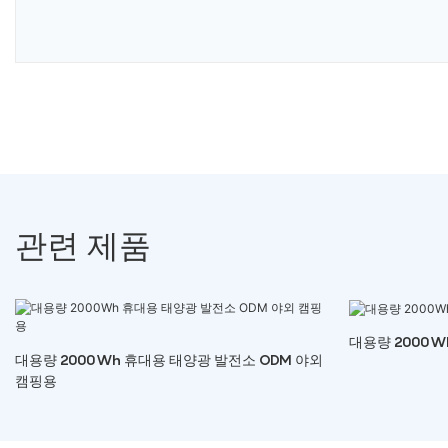
관련 제품
대용량 2000
대용량 2000Wh 휴대용 태양광 발전소 ODM 야외
캠핑용