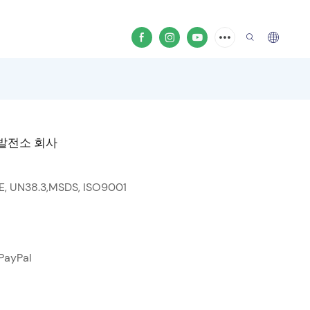
 발전소 회사
SE, UN38.3,MSDS, ISO9001
 PayPal