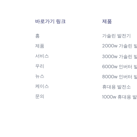
바로가기 링크
제품
홈
가솔린 발전기
제품
2000w 가솔린 
서비스
3000w 가솔린 
우리
6000w 인버터 
뉴스
8000w 인버터 
케이스
휴대용 발전소
문의
1000w 휴대용 