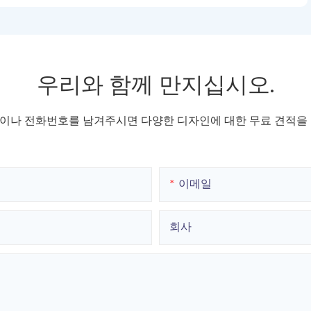
우리와 함께 만지십시오.
이나 전화번호를 남겨주시면 다양한 디자인에 대한 무료 견적을 
이메일
회사