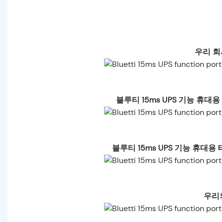
우리 회
블루티 15ms UPS 기능 휴대
블루티 15ms UPS 기능 휴대
우리