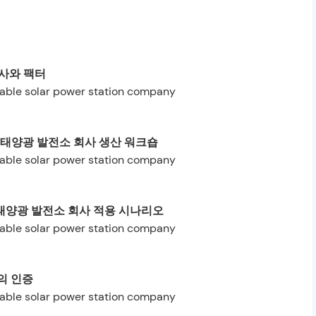
사와 팩터
용 태양광 발전소 회사 생산 워크숍
용 태양광 발전소 회사 적용 시나리오
의 인증