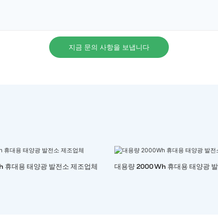
지금 문의 사항을 보냅니다
Wh 휴대용 태양광 발전소 제조업체
대용량 2000Wh 휴대용 태양광 