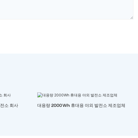
발전소 회사
대용량 2000Wh 휴대용 야외 발전소 제조업체