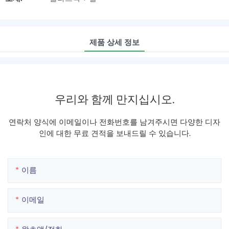
제품 상세 정보
우리와 함께 만지십시오.
연락처 양식에 이메일이나 전화번호를 남겨주시면 다양한 디자
인에 대한 무료 견적을 보내드릴 수 있습니다.
이름
이메일