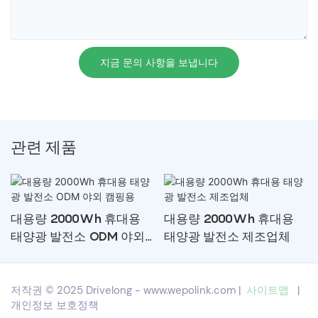
지금 문의 사항을 보냅니다
관련 제품
대용량 2000Wh 휴대용
대용량 2000Wh 휴대용
태양광 발전소 ODM 야외
태양광 발전소 제조업체
캠핑용
저작권 © 2025 Drivelong -
www.wepolink.com
|
사이트맵
|
개인정보 보호정책