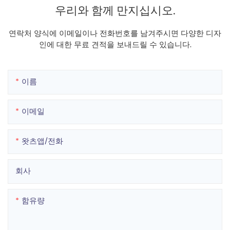
우리와 함께 만지십시오.
연락처 양식에 이메일이나 전화번호를 남겨주시면 다양한 디자
인에 대한 무료 견적을 보내드릴 수 있습니다.
이름
이메일
왓츠앱/전화
회사
함유량