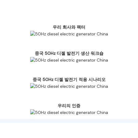
우리 회사와 팩터
중국 50Hz 디젤 발전기 생산 워크숍
중국 50Hz 디젤 발전기 적용 시나리오
우리의 인증