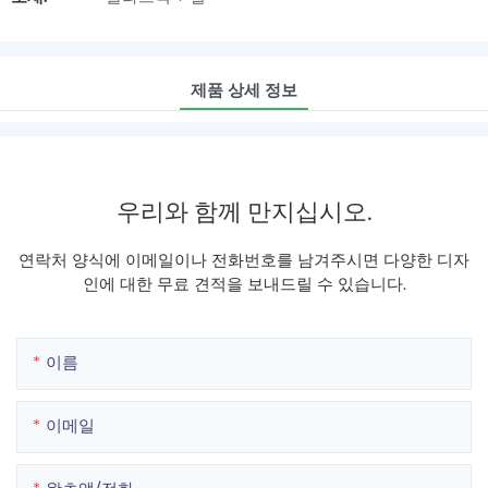
제품 상세 정보
우리와 함께 만지십시오.
연락처 양식에 이메일이나 전화번호를 남겨주시면 다양한 디자
인에 대한 무료 견적을 보내드릴 수 있습니다.
이름
이메일