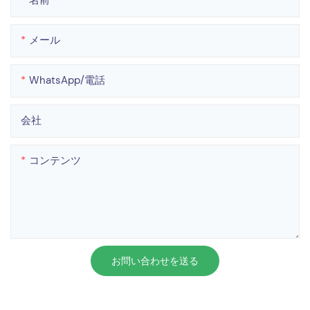
メール
WhatsApp/電話
会社
コンテンツ
お問い合わせを送る