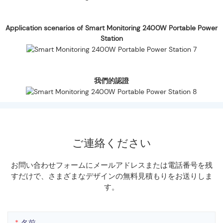
Application scenarios of Smart Monitoring 2400W Portable Power
Station
我們的認證
ご連絡ください
お問い合わせフォームにメールアドレスまたは電話番号を残
すだけで、さまざまなデザインの無料見積もりをお送りしま
す。
名前