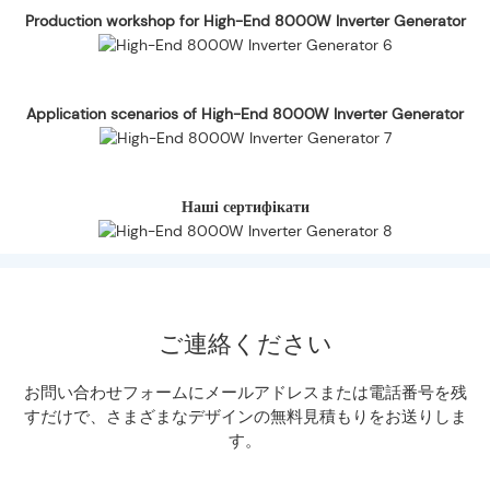
Production workshop for High-End 8000W Inverter Generator
Application scenarios of High-End 8000W Inverter Generator
Наші сертифікати
ご連絡ください
お問い合わせフォームにメールアドレスまたは電話番号を残
すだけで、さまざまなデザインの無料見積もりをお送りしま
す。