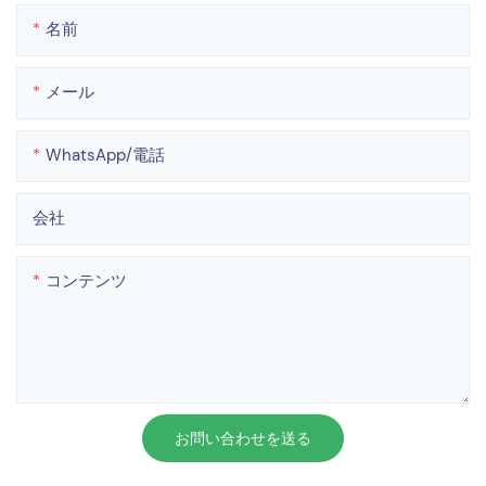
名前
メール
WhatsApp/電話
会社
コンテンツ
お問い合わせを送る