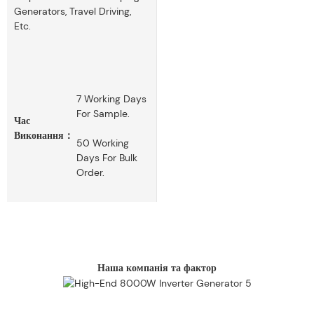
Generators, Travel Driving,
Etc.
7 Working Days
For Sample.
Час
Виконання：
50 Working
Days For Bulk
Order.
Наша компанія та фактор