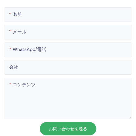
名前
メール
WhatsApp/電話
会社
コンテンツ
お問い合わせを送る