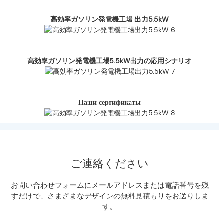
高効率ガソリン発電機工場 出力5.5kW
高効率ガソリン発電機工場5.5kW出力の応用シナリオ
Наши сертификаты
ご連絡ください
お問い合わせフォームにメールアドレスまたは電話番号を残
すだけで、さまざまなデザインの無料見積もりをお送りしま
す。