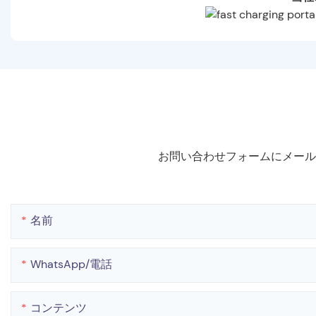
お問い合わせフォームにメール
名前
WhatsApp/電話
コンテンツ