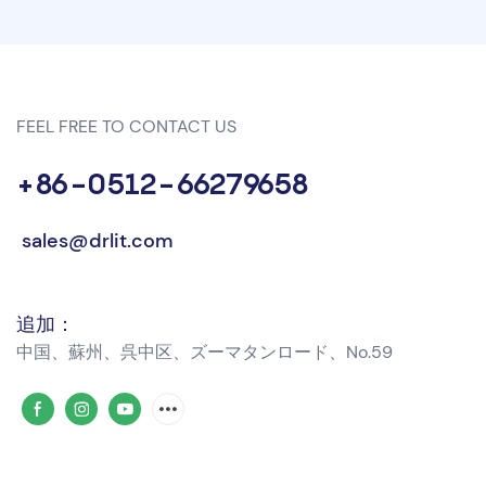
FEEL FREE TO CONTACT US
+86-0512-66279658
sales@drlit.com
追加：
中国、蘇州、呉中区、ズーマタンロード、No.59