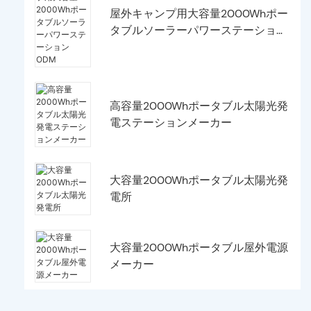
屋外キャンプ用大容量2000Whポー
タブルソーラーパワーステーション
ODM
高容量2000Whポータブル太陽光発
電ステーションメーカー
大容量2000Whポータブル太陽光発
電所
大容量2000Whポータブル屋外電源
メーカー