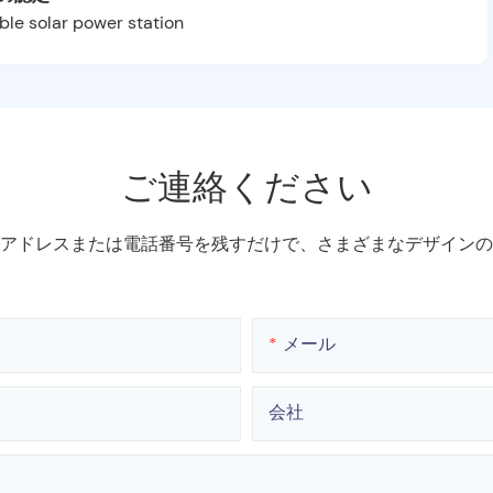
ご連絡ください
アドレスまたは電話番号を残すだけで、さまざまなデザインの
メール
会社