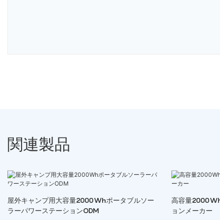
関連製品
屋外キャンプ用大容量2000Whポータブルソー
高容量2000
ラーパワーステーションODM
ョンメーカー