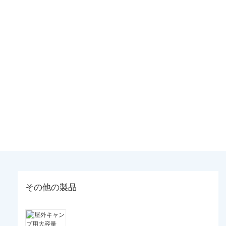
その他の製品