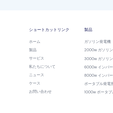
ショートカットリンク
製品
ホーム
ガソリン発電機
製品
2000w ガソリ
サービス
3000w ガソリ
私たちについて
6000w インバ
ニュース
8000w インバ
ケース
ポータブル発電
お問い合わせ
1000w ポータ