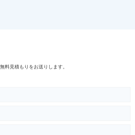
無料見積もりをお送りします。