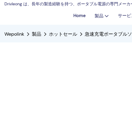
Drivleong は、長年の製造経験を持つ、ポータブル電源の専門メ
Home
サービ
製品
Wepolink
製品
ホットセール
急速充電ポータブルソ