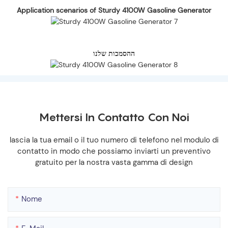
Application scenarios of Sturdy 4100W Gasoline Generator
ההסמכות שלנו
Mettersi In Contatto Con Noi
lascia la tua email o il tuo numero di telefono nel modulo di
contatto in modo che possiamo inviarti un preventivo
gratuito per la nostra vasta gamma di design
Nome