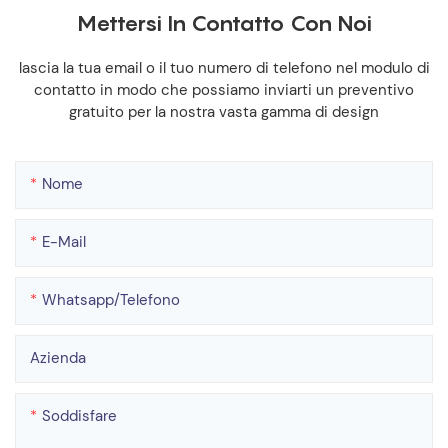
Mettersi In Contatto Con Noi
lascia la tua email o il tuo numero di telefono nel modulo di
contatto in modo che possiamo inviarti un preventivo
gratuito per la nostra vasta gamma di design
Nome
E-Mail
Whatsapp/telefono
Azienda
Soddisfare