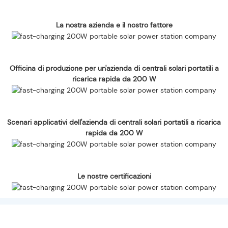
La nostra azienda e il nostro fattore
Officina di produzione per un'azienda di centrali solari portatili a
ricarica rapida da 200 W
Scenari applicativi dell'azienda di centrali solari portatili a ricarica
rapida da 200 W
Le nostre certificazioni