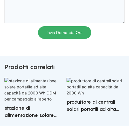
Invia Domanda Ora
Prodotti correlati
produttore di centrali
stazione di
solari portatili ad alta
alimentazione solare
capacità da 2000 Wh
portatile ad alta capacità