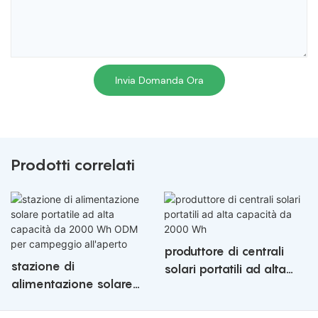
Invia Domanda Ora
Prodotti correlati
produttore di centrali
stazione di
solari portatili ad alta
alimentazione solare
capacità da 2000 Wh
portatile ad alta capacità