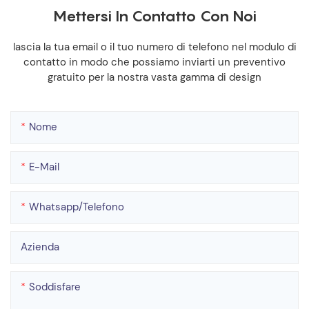
Mettersi In Contatto Con Noi
lascia la tua email o il tuo numero di telefono nel modulo di
contatto in modo che possiamo inviarti un preventivo
gratuito per la nostra vasta gamma di design
Nome
E-Mail
Whatsapp/telefono
Azienda
Soddisfare