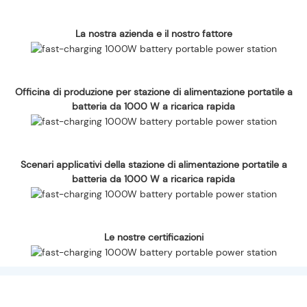
La nostra azienda e il nostro fattore
Officina di produzione per stazione di alimentazione portatile a
batteria da 1000 W a ricarica rapida
Scenari applicativi della stazione di alimentazione portatile a
batteria da 1000 W a ricarica rapida
Le nostre certificazioni