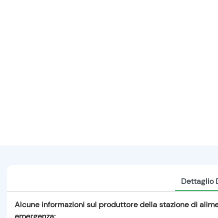
Dettaglio 
Alcune informazioni sul produttore della stazione di ali
emergenza: