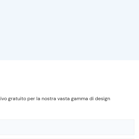
tivo gratuito per la nostra vasta gamma di design