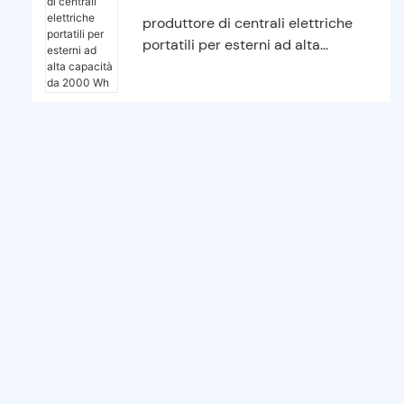
produttore di centrali elettriche
portatili per esterni ad alta
capacità da 2000 Wh