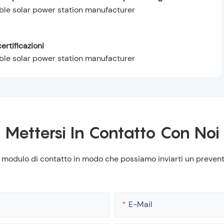
ertificazioni
Mettersi In Contatto Con Noi
nel modulo di contatto in modo che possiamo inviarti un preven
E-Mail