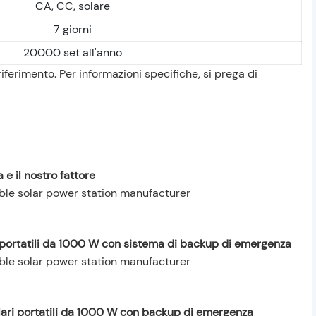
CA, CC, solare
7 giorni
20000 set all'anno
riferimento. Per informazioni specifiche, si prega di
 e il nostro fattore
ri portatili da 1000 W con sistema di backup di emergenza
solari portatili da 1000 W con backup di emergenza