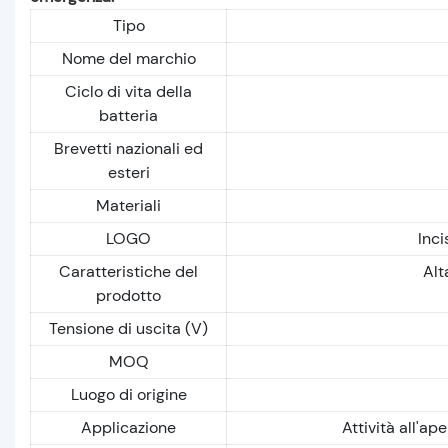
Tipo
Nome del marchio
Ciclo di vita della
batteria
Brevetti nazionali ed
esteri
Materiali
LOGO
Inci
Caratteristiche del
Alt
prodotto
Tensione di uscita (V)
MOQ
Luogo di origine
Applicazione
Attività all'a