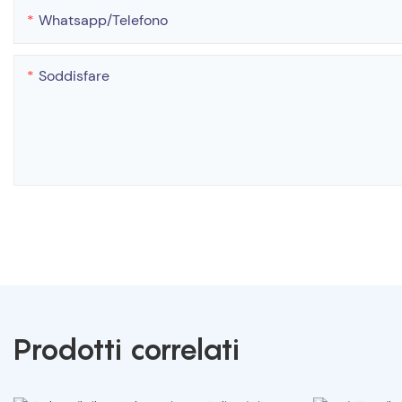
Whatsapp/telefono
Soddisfare
Prodotti correlati