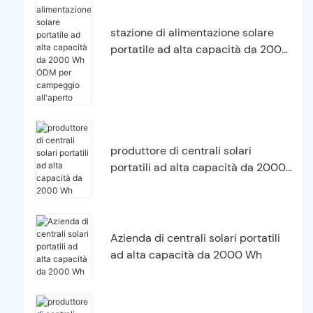
stazione di alimentazione solare
portatile ad alta capacità da 2000
Wh ODM per campeggio all'aperto
produttore di centrali solari
portatili ad alta capacità da 2000
Wh
Azienda di centrali solari portatili
ad alta capacità da 2000 Wh