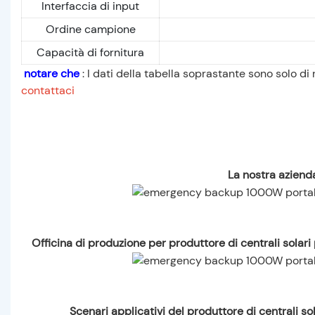
Interfaccia di input
Ordine campione
Capacità di fornitura
notare che
: I dati della tabella soprastante sono solo di 
contattaci
La nostra azienda
Officina di produzione per produttore di centrali sola
Scenari applicativi del produttore di centrali 