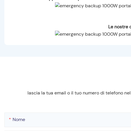
Le nostre c
lascia la tua email o il tuo numero di telefono 
Nome