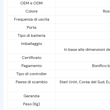
OEM e ODM
Colore
Ross
Frequenza di uscita
Porta
Tipo di batteria
Imballaggio
In base alle dimensioni d
Certificato
Pagamento
Bonifico b
Tipo di controller
Paese di scambio
Stati Uniti, Corea del Sud, 
Garanzia
Peso (Kg)