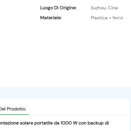
Luogo Di Origine:
Suzhou, Cina
Materiale:
Plastica + ferro
Del Prodotto
mentazione solare portatile da 1000 W con backup di