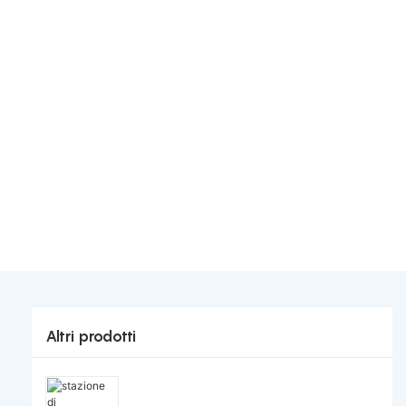
Altri prodotti