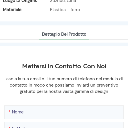
Luogo Di Origine:
Suzhou, Cina
Materiale:
Plastica + ferro
Dettaglio Del Prodotto
Mettersi In Contatto Con Noi
lascia la tua email o il tuo numero di telefono nel modulo di
contatto in modo che possiamo inviarti un preventivo
gratuito per la nostra vasta gamma di design
Nome