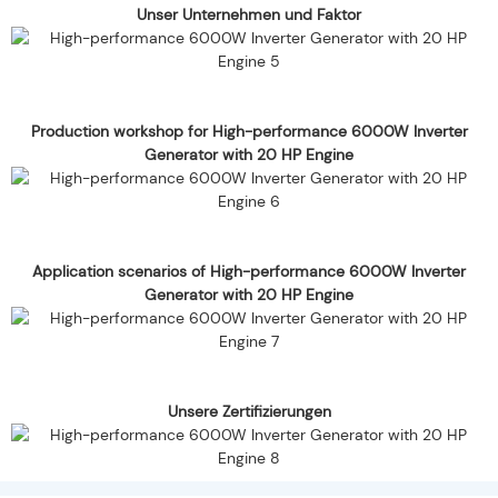
Unser Unternehmen und Faktor
Production workshop for High-performance 6000W Inverter
Generator with 20 HP Engine
Application scenarios of High-performance 6000W Inverter
Generator with 20 HP Engine
Unsere Zertifizierungen