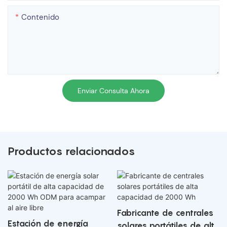
Contenido
Enviar Consulta Ahora
Productos relacionados
Fabricante de centrales
Estación de energía
solares portátiles de alta