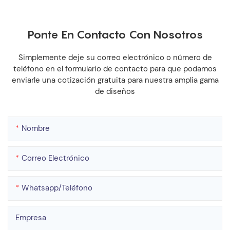
Ponte En Contacto Con Nosotros
Simplemente deje su correo electrónico o número de
teléfono en el formulario de contacto para que podamos
enviarle una cotización gratuita para nuestra amplia gama
de diseños
Nombre
Correo Electrónico
Whatsapp/teléfono
Empresa