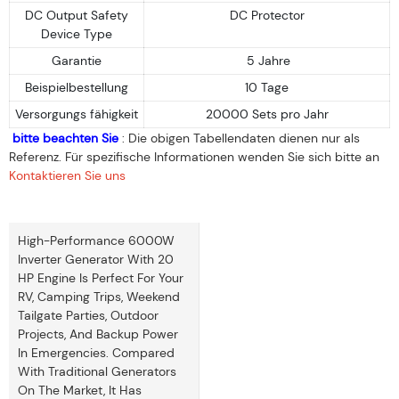
DC Output Safety
DC Protector
Device Type
Garantie
5 Jahre
Beispielbestellung
10 Tage
Versorgungs fähigkeit
20000 Sets pro Jahr
bitte beachten Sie
: Die obigen Tabellendaten dienen nur als
Referenz. Für spezifische Informationen wenden Sie sich bitte an
Kontaktieren Sie uns
High-Performance 6000W
Inverter Generator With 20
HP Engine Is Perfect For Your
RV, Camping Trips, Weekend
Tailgate Parties, Outdoor
Projects, And Backup Power
In Emergencies. Compared
With Traditional Generators
On The Market, It Has