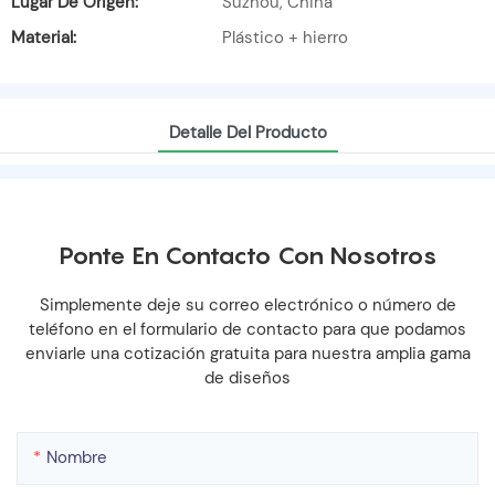
Lugar De Origen:
Suzhou, China
Material:
Plástico + hierro
Detalle Del Producto
Ponte En Contacto Con Nosotros
Simplemente deje su correo electrónico o número de
teléfono en el formulario de contacto para que podamos
enviarle una cotización gratuita para nuestra amplia gama
de diseños
Nombre