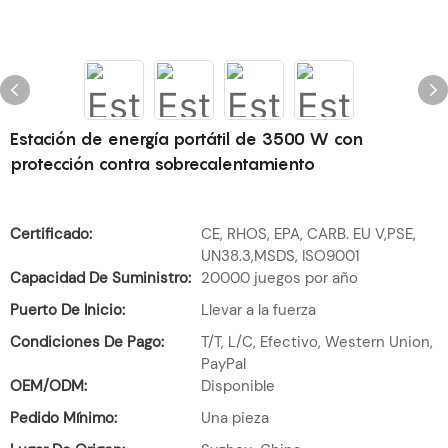
Estación de energía portátil de 3500 W con
protección contra sobrecalentamiento
Certificado:
CE, RHOS, EPA, CARB. EU V,PSE,
UN38.3,MSDS, ISO9001
Capacidad De Suministro:
20000 juegos por año
Puerto De Inicio:
Llevar a la fuerza
Condiciones De Pago:
T/T, L/C, Efectivo, Western Union,
PayPal
OEM/ODM:
Disponible
Pedido Mínimo:
Una pieza