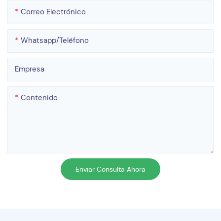
Correo Electrónico
Whatsapp/teléfono
Empresa
Contenido
Enviar Consulta Ahora