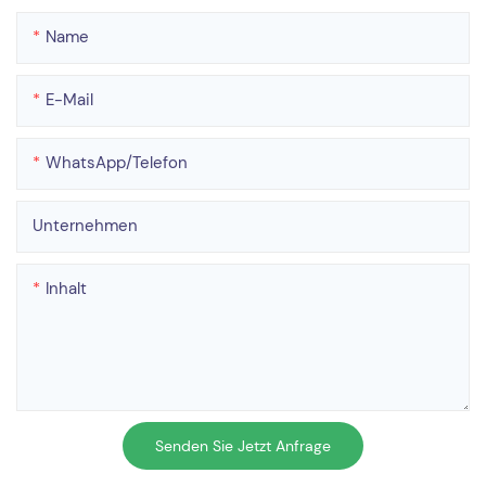
Name
E-Mail
WhatsApp/Telefon
Unternehmen
Inhalt
Senden Sie Jetzt Anfrage