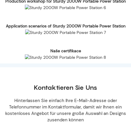
Production workshop for Sturdy 2000W Portable Power Station
Application scenarios of Sturdy 2000W Portable Power Station
Naše certifikace
Kontaktieren Sie Uns
Hinterlassen Sie einfach Ihre E-Mail-Adresse oder
Telefonnummer im Kontaktformular, damit wir Ihnen ein
kostenloses Angebot für unsere große Auswahl an Designs
zusenden können