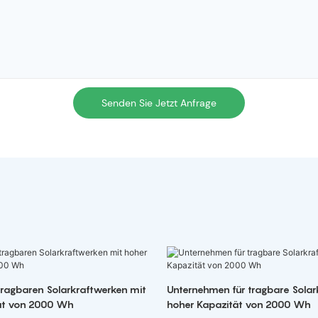
Senden Sie Jetzt Anfrage
 tragbaren Solarkraftwerken mit
Unternehmen für tragbare Solar
ät von 2000 Wh
hoher Kapazität von 2000 Wh