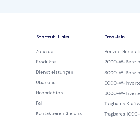
Shortcut-Links
Produkte
Zuhause
Benzin-Generat
Produkte
2000-W-Benzin
Dienstleistungen
3000-W-Benzin
Über uns
6000-W-Inverte
Nachrichten
8000-W-Inverte
Fall
Tragbares Kraft
Kontaktieren Sie uns
Tragbares 1000