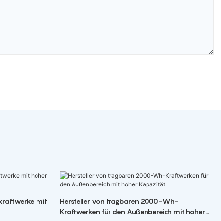
kraftwerke mit
Hersteller von tragbaren 2000-Wh-
Kraftwerken für den Außenbereich mit hoher