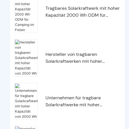
Tragbares Solarkraftwerk mit hoher
Kapazität 2000 Wh ODM für
Camping im Freien
Hersteller von tragbaren
Solarkraftwerken mit hoher
Kapazität von 2000 Wh
Unternehmen für tragbare
Solarkraftwerke mit hoher
Kapazität von 2000 Wh