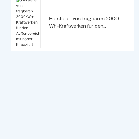
Hersteller von tragbaren 2000-
Wh-Kraftwerken für den
Außenbereich mit hoher Kapazität