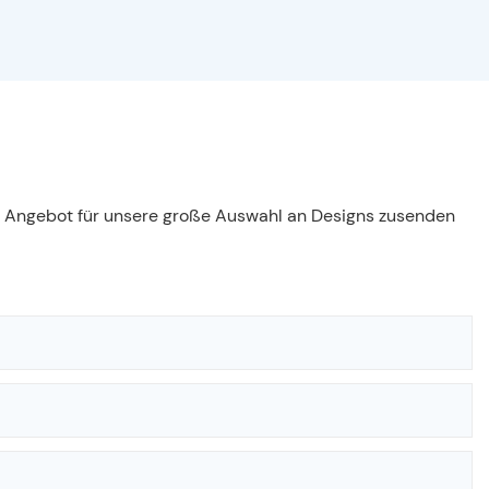
es Angebot für unsere große Auswahl an Designs zusenden