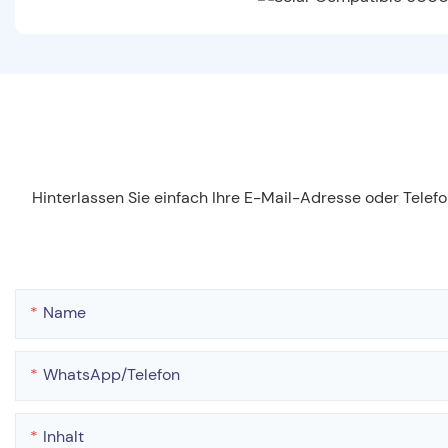
Hinterlassen Sie einfach Ihre E-Mail-Adresse oder Tele
Name
WhatsApp/Telefon
Inhalt