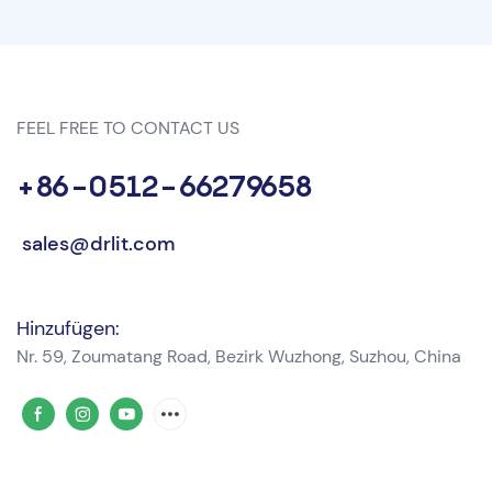
FEEL FREE TO CONTACT US
+86-0512-66279658
sales@drlit.com
Hinzufügen:
Nr. 59, Zoumatang Road, Bezirk Wuzhong, Suzhou, China