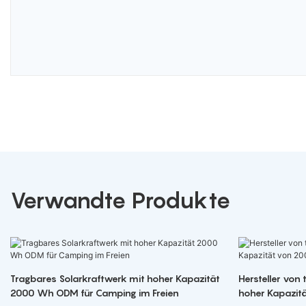
Verwandte Produkte
Tragbares Solarkraftwerk mit hoher Kapazität
Hersteller von
2000 Wh ODM für Camping im Freien
hoher Kapazit