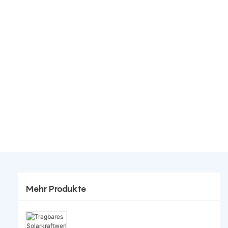
Mehr Produkte