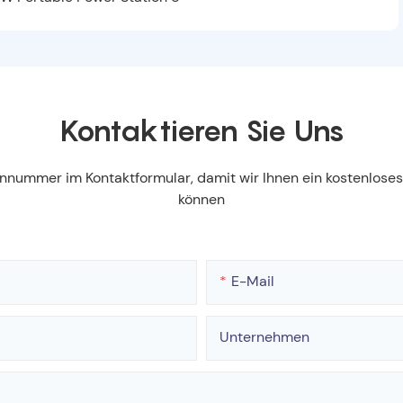
Kontaktieren Sie Uns
fonnummer im Kontaktformular, damit wir Ihnen ein kostenlos
können
E-Mail
Unternehmen