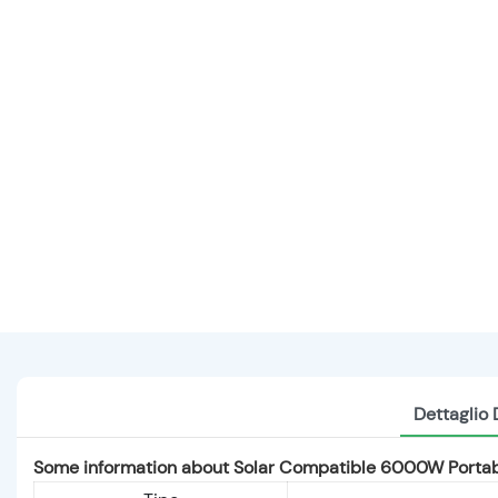
Dettaglio 
Some information about Solar Compatible 6000W Portabl