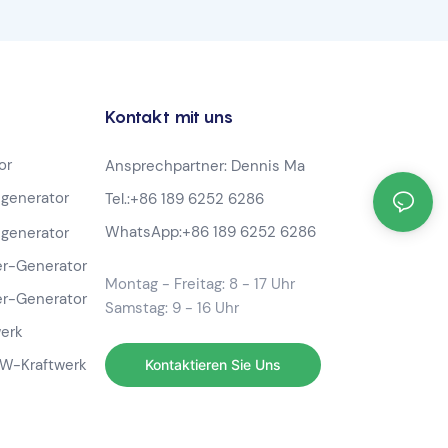
Kapazität
Kontakt mit uns
or
Ansprechpartner: Dennis Ma
generator
Tel.:
+86 189 6252 6286
WhatsApp:
+86 189 6252 6286
generator
r-Generator
Montag - Freitag: 8 - 17 Uhr
r-Generator
Samstag: 9 - 16 Uhr
werk
-W-Kraftwerk
Kontaktieren Sie Uns