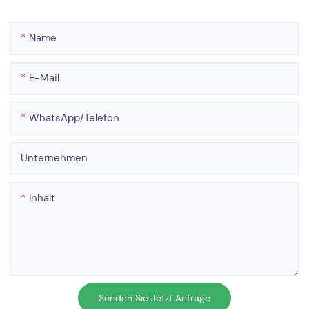
Name
E-Mail
WhatsApp/Telefon
Unternehmen
Inhalt
Senden Sie Jetzt Anfrage