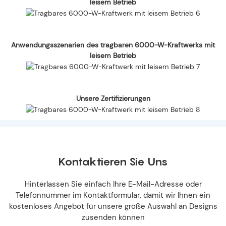
leisem Betrieb
Anwendungsszenarien des tragbaren 6000-W-Kraftwerks mit
leisem Betrieb
Unsere Zertifizierungen
Kontaktieren Sie Uns
Hinterlassen Sie einfach Ihre E-Mail-Adresse oder
Telefonnummer im Kontaktformular, damit wir Ihnen ein
kostenloses Angebot für unsere große Auswahl an Designs
zusenden können