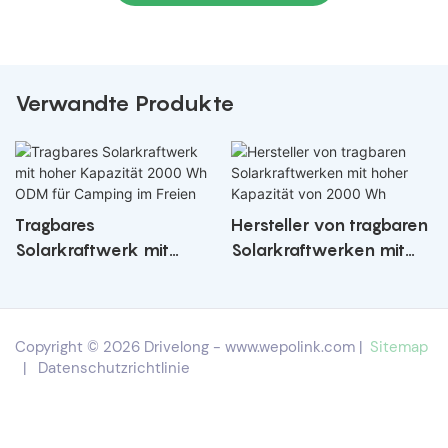
Verwandte Produkte
Tragbares
Hersteller von tragbaren
Solarkraftwerk mit
Solarkraftwerken mit
hoher Kapazität 2000
hoher Kapazität von
Wh ODM für Camping
2000 Wh
im Freien
Copyright © 2026 Drivelong -
www.wepolink.com
|
Sitemap
|
Datenschutzrichtlinie