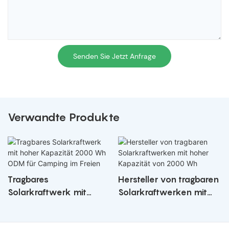
Senden Sie Jetzt Anfrage
Verwandte Produkte
Tragbares
Hersteller von tragbaren
Solarkraftwerk mit
Solarkraftwerken mit
hoher Kapazität 2000
hoher Kapazität von
Wh ODM für Camping
2000 Wh