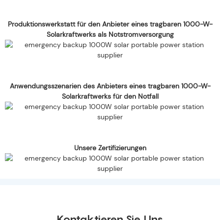
Produktionswerkstatt für den Anbieter eines tragbaren 1000-W-
Solarkraftwerks als Notstromversorgung
Anwendungsszenarien des Anbieters eines tragbaren 1000-W-
Solarkraftwerks für den Notfall
Unsere Zertifizierungen
Kontaktieren Sie Uns