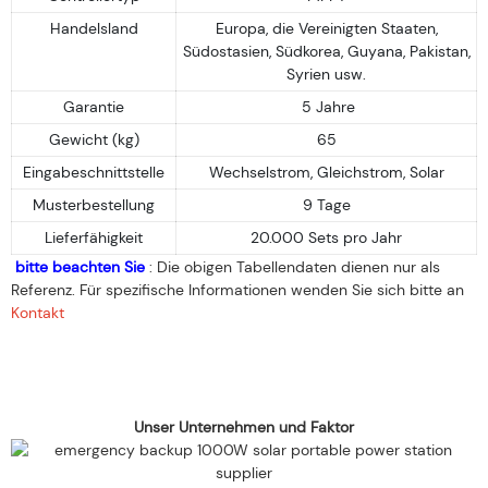
Handelsland
Europa, die Vereinigten Staaten,
Südostasien, Südkorea, Guyana, Pakistan,
Syrien usw.
Garantie
5 Jahre
Gewicht (kg)
65
Eingabeschnittstelle
Wechselstrom, Gleichstrom, Solar
Musterbestellung
9 Tage
Lieferfähigkeit
20.000 Sets pro Jahr
bitte beachten Sie
: Die obigen Tabellendaten dienen nur als
Referenz. Für spezifische Informationen wenden Sie sich bitte an
Kontakt
Unser Unternehmen und Faktor