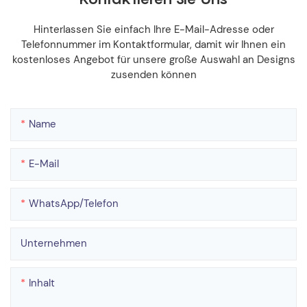
Hinterlassen Sie einfach Ihre E-Mail-Adresse oder
Telefonnummer im Kontaktformular, damit wir Ihnen ein
kostenloses Angebot für unsere große Auswahl an Designs
zusenden können
Name
E-Mail
WhatsApp/Telefon
Unternehmen
Inhalt