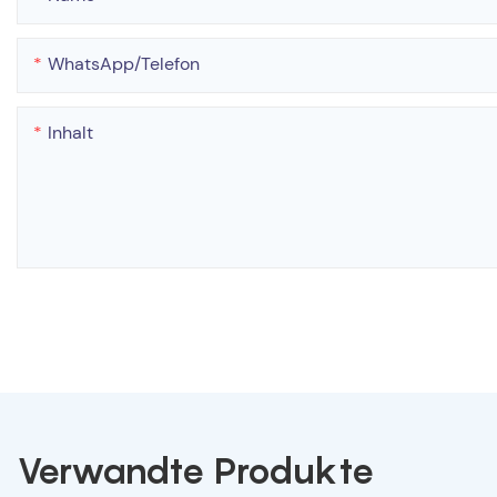
WhatsApp/Telefon
Inhalt
Verwandte Produkte