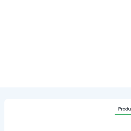
Produ