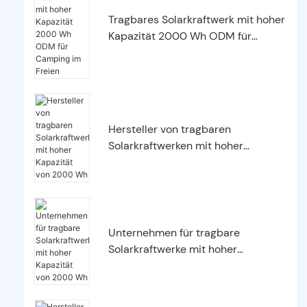
Tragbares Solarkraftwerk mit hoher
Kapazität 2000 Wh ODM für
Camping im Freien
Hersteller von tragbaren
Solarkraftwerken mit hoher
Kapazität von 2000 Wh
Unternehmen für tragbare
Solarkraftwerke mit hoher
Kapazität von 2000 Wh