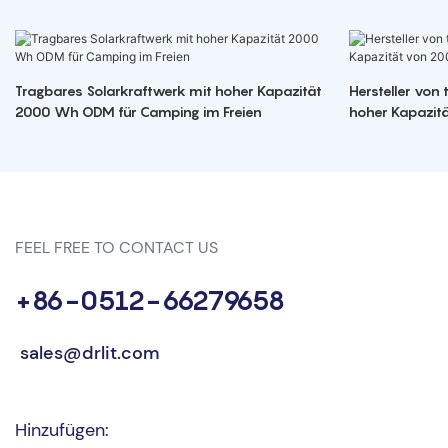
Tragbares Solarkraftwerk mit hoher Kapazität
Hersteller von
2000 Wh ODM für Camping im Freien
hoher Kapazit
FEEL FREE TO CONTACT US
+86-0512-66279658
sales@drlit.com
Hinzufügen: