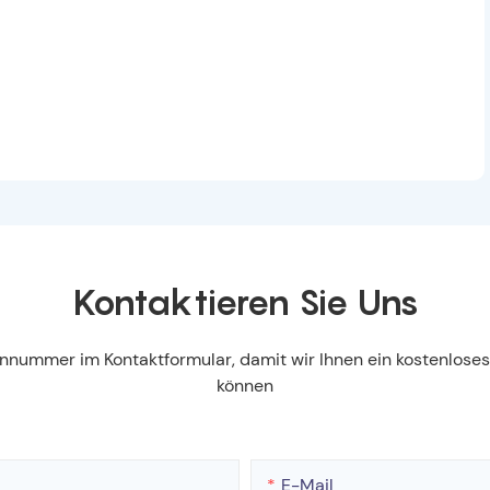
Kontaktieren Sie Uns
fonnummer im Kontaktformular, damit wir Ihnen ein kostenlos
können
E-Mail