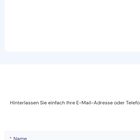
Hinterlassen Sie einfach Ihre E-Mail-Adresse oder Tele
Name