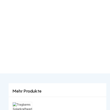
Mehr Produkte