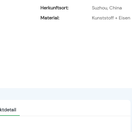
Herkunftsort:
Suzhou, China
Material:
Kunststoff + Eisen
ktdetail