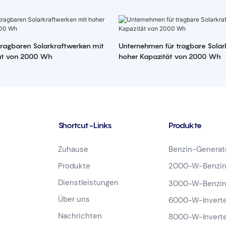
 tragbaren Solarkraftwerken mit
Unternehmen für tragbare Solar
ät von 2000 Wh
hoher Kapazität von 2000 Wh
Shortcut-Links
Produkte
Zuhause
Benzin-Generat
Produkte
2000-W-Benzin
Dienstleistungen
3000-W-Benzin
Über uns
6000-W-Inverte
Nachrichten
8000-W-Inverte