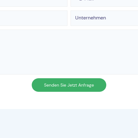
Unternehmen
Senden Sie Jetzt Anfrage