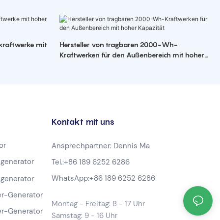
kraftwerke mit
Hersteller von tragbaren 2000-Wh-
Kraftwerken für den Außenbereich mit hoher
Kapazität
Kontakt mit uns
or
Ansprechpartner: Dennis Ma
generator
Tel.:
+86 189 6252 6286
WhatsApp:
+86 189 6252 6286
generator
r-Generator
Montag - Freitag: 8 - 17 Uhr
r-Generator
Samstag: 9 - 16 Uhr