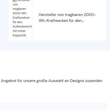
Hersteller von tragbaren 2000-
Wh-Kraftwerken für den
Außenbereich mit hoher Kapazität
es Angebot für unsere große Auswahl an Designs zusenden