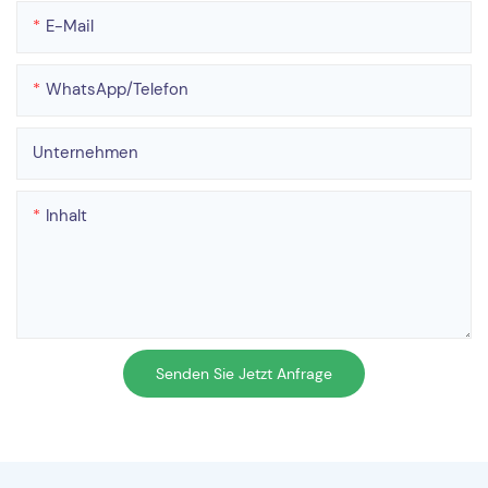
E-Mail
WhatsApp/Telefon
Unternehmen
Inhalt
Senden Sie Jetzt Anfrage