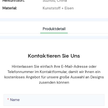
Herkunftsort:
Suzhou, China
Material:
Kunststoff + Eisen
Produktdetail
Kontaktieren Sie Uns
Hinterlassen Sie einfach Ihre E-Mail-Adresse oder
Telefonnummer im Kontaktformular, damit wir Ihnen ein
kostenloses Angebot für unsere große Auswahl an Designs
zusenden können
Name